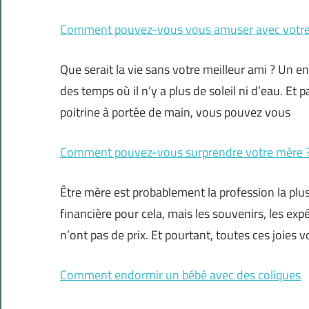
Comment pouvez-vous vous amuser avec votre 
Que serait la vie sans votre meilleur ami ? Un
des temps où il n’y a plus de soleil ni d’eau. Et
poitrine à portée de main, vous pouvez vous
Comment pouvez-vous surprendre votre mère 
Être mère est probablement la profession la pl
financière pour cela, mais les souvenirs, les expé
n’ont pas de prix. Et pourtant, toutes ces joies 
Comment endormir un bébé avec des coliques