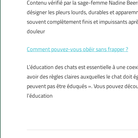
Contenu vérifié par la sage-femme Nadine Beerm
désigner les pleurs lourds, durables et appar
souvent complètement finis et impuissants aprè
douleur
Comment pouvez-vous obéir sans frapper ?
L’éducation des chats est essentielle à une coex
avoir des règles claires auxquelles le chat doit 
peuvent pas être éduqués ». Vous pouvez découv
l’éducation