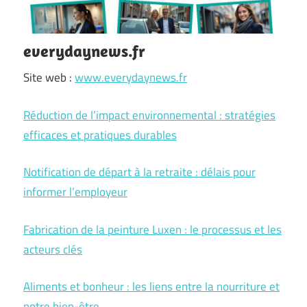
everydaynews.fr
Site web :
www.everydaynews.fr
Réduction de l’impact environnemental : stratégies
efficaces et pratiques durables
Notification de départ à la retraite : délais pour
informer l’employeur
Fabrication de la peinture Luxen : le processus et les
acteurs clés
Aliments et bonheur : les liens entre la nourriture et
notre bien-être