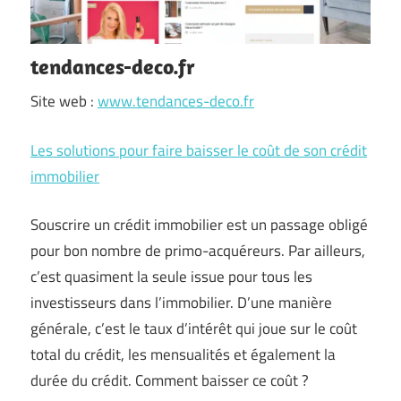
tendances-deco.fr
Site web :
www.tendances-deco.fr
Les solutions pour faire baisser le coût de son crédit
immobilier
Souscrire un crédit immobilier est un passage obligé
pour bon nombre de primo-acquéreurs. Par ailleurs,
c’est quasiment la seule issue pour tous les
investisseurs dans l’immobilier. D’une manière
générale, c’est le taux d’intérêt qui joue sur le coût
total du crédit, les mensualités et également la
durée du crédit. Comment baisser ce coût ?