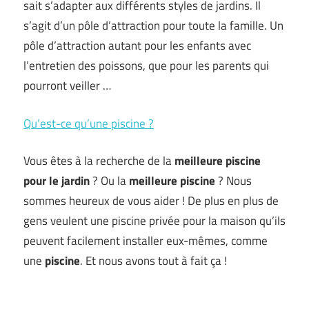
sait s’adapter aux différents styles de jardins. Il
s’agit d’un pôle d’attraction pour toute la famille. Un
pôle d’attraction autant pour les enfants avec
l’entretien des poissons, que pour les parents qui
pourront veiller …
Qu’est-ce qu’une piscine ?
Vous êtes à la recherche de la
meilleure piscine
pour le jardin
? Ou la
meilleure piscine
? Nous
sommes heureux de vous aider ! De plus en plus de
gens veulent une piscine privée pour la maison qu’ils
peuvent facilement installer eux-mêmes, comme
une
piscine
. Et nous avons tout à fait ça !