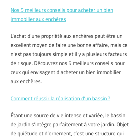
Nos 5 meilleurs conseils pour acheter un bien
immobilier aux enchères
L’achat d’une propriété aux enchères peut être un
excellent moyen de faire une bonne affaire, mais ce
n’est pas toujours simple et il y a plusieurs facteurs
de risque. Découvrez nos 5 meilleurs conseils pour
ceux qui envisagent d’acheter un bien immobilier
aux enchères.
Comment réussir la réalisation d’un bassin ?
Étant une source de vie intense et variée, le bassin
de jardin s’intègre parfaitement à votre jardin. Objet
de quiétude et d’ornement, c’est une structure qui