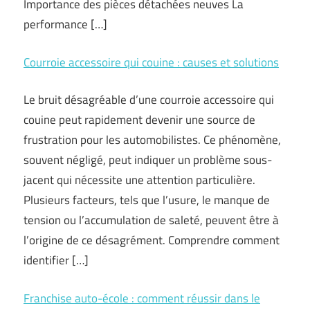
Importance des pièces détachées neuves La
performance […]
Courroie accessoire qui couine : causes et solutions
Le bruit désagréable d’une courroie accessoire qui
couine peut rapidement devenir une source de
frustration pour les automobilistes. Ce phénomène,
souvent négligé, peut indiquer un problème sous-
jacent qui nécessite une attention particulière.
Plusieurs facteurs, tels que l’usure, le manque de
tension ou l’accumulation de saleté, peuvent être à
l’origine de ce désagrément. Comprendre comment
identifier […]
Franchise auto-école : comment réussir dans le