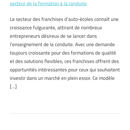
secteur de la formation à la conduite
Le secteur des franchises d’auto-écoles connaît une
croissance fulgurante, attirant de nombreux
entrepreneurs désireux de se lancer dans
l’enseignement de la conduite. Avec une demande
toujours croissante pour des formations de qualité
et des solutions flexibles, ces franchises offrent des
opportunités intéressantes pour ceux qui souhaitent
investir dans un marché en plein essor. Ce modèle
[…]