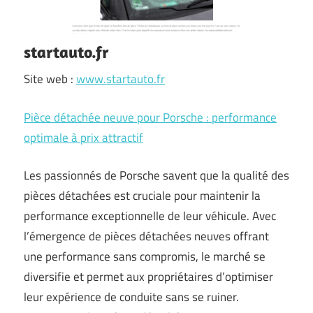
startauto.fr
Site web :
www.startauto.fr
Pièce détachée neuve pour Porsche : performance
optimale à prix attractif
Les passionnés de Porsche savent que la qualité des
pièces détachées est cruciale pour maintenir la
performance exceptionnelle de leur véhicule. Avec
l’émergence de pièces détachées neuves offrant
une performance sans compromis, le marché se
diversifie et permet aux propriétaires d’optimiser
leur expérience de conduite sans se ruiner.