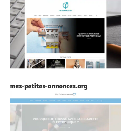
mes-petites-annonces.org