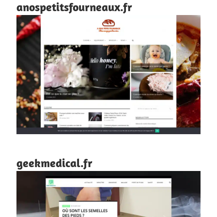
anospetitsfourneaux.fr
geekmedical.fr