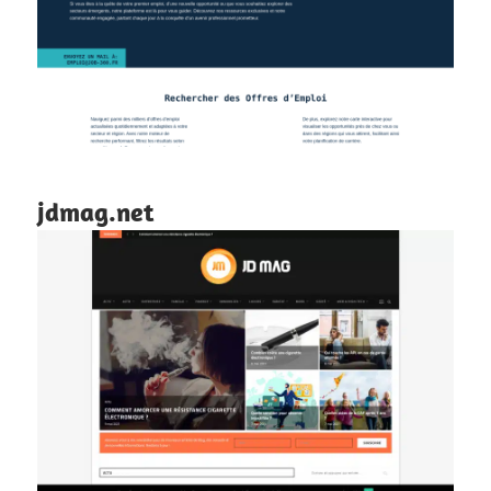
jdmag.net