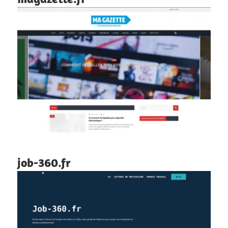
job-360.fr