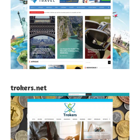
trokers.net