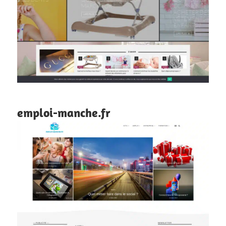
emploi-manche.fr