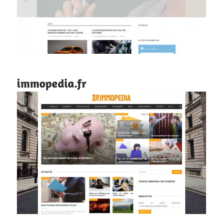
immopedia.fr