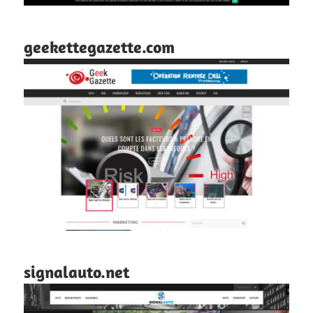
geekettegazette.com
signalauto.net