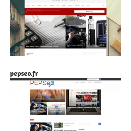
pepseo.fr