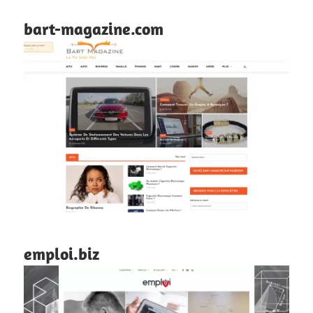
bart-magazine.com
emploi.biz