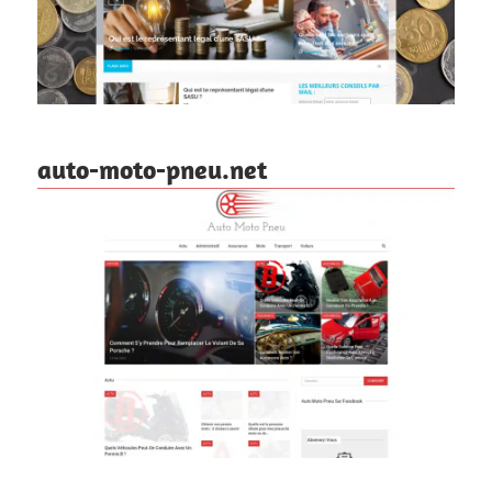
auto-moto-pneu.net