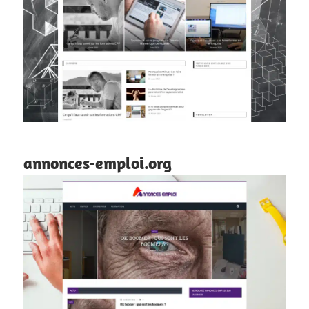
annonces-emploi.org