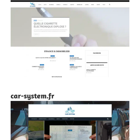
car-system.fr