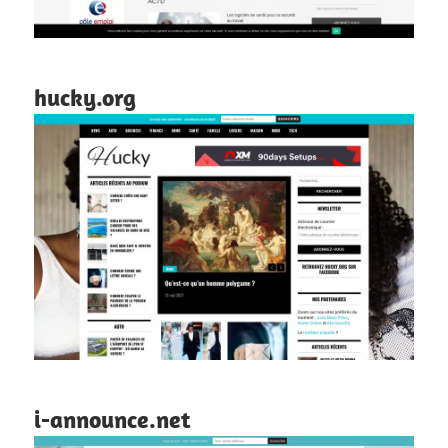
hucky.org
i-announce.net