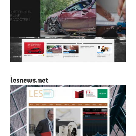
lesnews.net