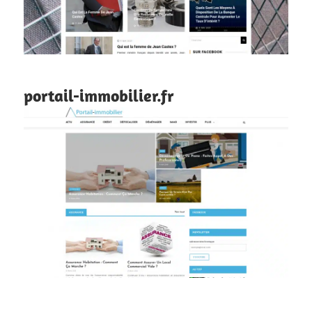
portail-immobilier.fr