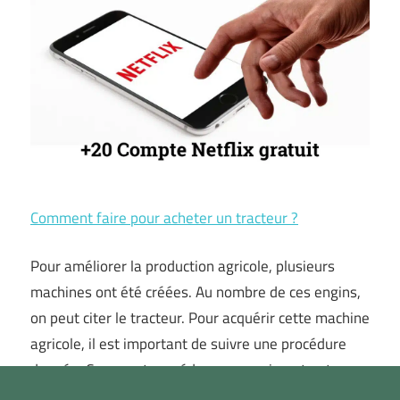
Comment faire pour acheter un tracteur ?
Pour améliorer la production agricole, plusieurs
machines ont été créées. Au nombre de ces engins,
on peut citer le tracteur. Pour acquérir cette machine
agricole, il est important de suivre une procédure
donnée. Comment procéder pour avoir un tracteur
donc ? Explications !