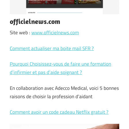
officielnews.com
Site web :
www.officielnews.com
Comment actualiser ma boite mail SFR ?
Pourquoi Choisissez-vous de faire une formation
d’infirmier et pas d’aide soignant ?
En collaboration avec Adecco Medical, voici 5 bonnes
raisons de choisir la profession d’aidant
Comment avoir un code cadeau Netflix gratuit ?