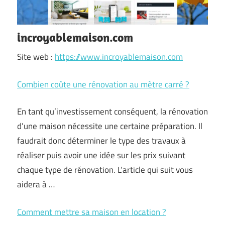
incroyablemaison.com
Site web :
https://www.incroyablemaison.com
Combien coûte une rénovation au mètre carré ?
En tant qu’investissement conséquent, la rénovation
d’une maison nécessite une certaine préparation. Il
faudrait donc déterminer le type des travaux à
réaliser puis avoir une idée sur les prix suivant
chaque type de rénovation. L’article qui suit vous
aidera à …
Comment mettre sa maison en location ?