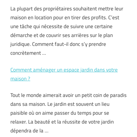
La plupart des propriétaires souhaitent mettre leur
maison en location pour en tirer des profits. C’est
une tâche qui nécessite de suivre une certaine
démarche et de couvrir ses arrières sur le plan
juridique. Comment faut-il donc s’y prendre
concrètement …
Comment aménager un espace jardin dans votre
maison ?
Tout le monde aimerait avoir un petit coin de paradis
dans sa maison. Le jardin est souvent un lieu
paisible où on aime passer du temps pour se
relaxer. La beauté et la réussite de votre jardin
dépendra de la …