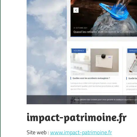
impact-patrimoine.fr
Site web :
www.impact-patrimoine.fr