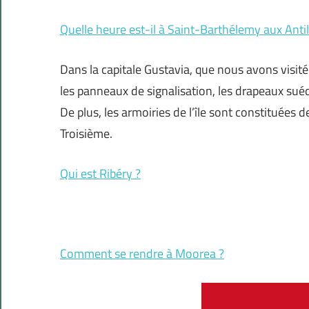
Quelle heure est-il à Saint-Barthélemy aux Antil
Dans la capitale Gustavia, que nous avons vis
les panneaux de signalisation, les drapeaux suéd
De plus, les armoiries de l’île sont constituées 
Troisième.
Qui est Ribéry ?
Comment se rendre à Moorea ?