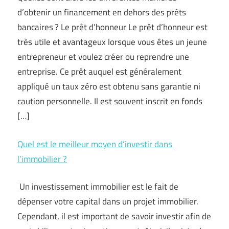
d’obtenir un financement en dehors des prêts
bancaires ? Le prêt d’honneur Le prêt d’honneur est
très utile et avantageux lorsque vous êtes un jeune
entrepreneur et voulez créer ou reprendre une
entreprise. Ce prêt auquel est généralement
appliqué un taux zéro est obtenu sans garantie ni
caution personnelle. Il est souvent inscrit en fonds
[…]
Quel est le meilleur moyen d’investir dans
l’immobilier ?
Un investissement immobilier est le fait de
dépenser votre capital dans un projet immobilier.
Cependant, il est important de savoir investir afin de