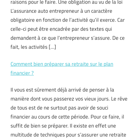
raisons pour le faire. Une obligation au vu de la loi
L’assurance auto entrepreneur à un caractère
obligatoire en fonction de l’activité qu’il exerce. Car
celle-ci peut être encadrée par des textes qui
demandent à ce que l’entrepreneur s’assure. De ce
fait, les activités […]
Comment bien préparer sa retraite sur le plan
financier ?
Il vous est sûrement déjà arrivé de penser à la
manière dont vous passerez vos vieux jours. Le rêve
de tous est de ne surtout pas avoir de souci
financier au cours de cette période. Pour ce faire, il
suffit de bien se préparer. Il existe en effet une
multitude de techniques pour s’assurer une retraite