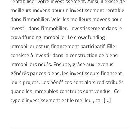
rentabiliser votre investissement. Ainsi, il existe de
meilleurs moyens pour un investissement rentable
dans l’immobilier. Voici les meilleurs moyens pour
investir dans l’immobilier. Investissement dans le
crowdfunding immobilier Le crowdfunding
immobilier est un financement participatif. Elle
consiste à investir dans la construction de biens
immobiliers neufs. Ensuite, grâce aux revenus
générés par ces biens, les investisseurs financent
leurs projets. Les bénéfices sont alors redistribués
quand les immeubles construits sont vendus. Ce
type d’investissement est le meilleur, car […]