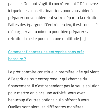
paisible. De quoi s’agit-il concrètement ? Découvrez
ici quelques conseils financiers pour vous aider à
préparer convenablement votre départ à la retraite.
Faites des épargnes D’entrée en jeu, il est conseillé
d’épargner au maximum pour bien préparer sa
retraite. Il existe pour cela une multitude […]
Comment financer une entreprise sans prêt
bancaire ?
Le prêt bancaire constitue la première idée qui vient
à l’esprit de tout entrepreneur qui cherche du
financement. Il n’est cependant pas la seule solution
pour mettre en place une activité. Vous avez
beaucoup d’autres options qui s’offrent à vous.
Quelles sont alors les différentes manières