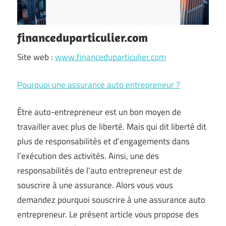
financeduparticulier.com
Site web :
www.financeduparticulier.com
Pourquoi une assurance auto entrepreneur ?
Être auto-entrepreneur est un bon moyen de
travailler avec plus de liberté. Mais qui dit liberté dit
plus de responsabilités et d’engagements dans
l’exécution des activités. Ainsi, une des
responsabilités de l’auto entrepreneur est de
souscrire à une assurance. Alors vous vous
demandez pourquoi souscrire à une assurance auto
entrepreneur. Le présent article vous propose des