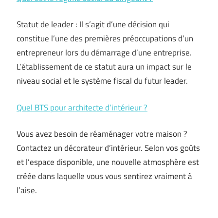
Statut de leader : Il s’agit d’une décision qui
constitue l’une des premières préoccupations d’un
entrepreneur lors du démarrage d’une entreprise.
L’établissement de ce statut aura un impact sur le
niveau social et le système fiscal du futur leader.
Quel BTS pour architecte d’intérieur ?
Vous avez besoin de réaménager votre maison ?
Contactez un décorateur d’intérieur. Selon vos goûts
et l’espace disponible, une nouvelle atmosphère est
créée dans laquelle vous vous sentirez vraiment à
l’aise.