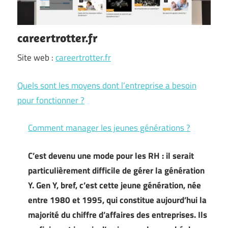
careertrotter.fr
Site web :
careertrotter.fr
Quels sont les moyens dont l’entreprise a besoin
pour fonctionner ?
Comment manager les jeunes générations ?
C’est devenu une mode pour les RH : il serait
particulièrement difficile de gérer la génération
Y. Gen Y, bref, c’est cette jeune génération, née
entre 1980 et 1995, qui constitue aujourd’hui la
majorité du chiffre d’affaires des entreprises. Ils